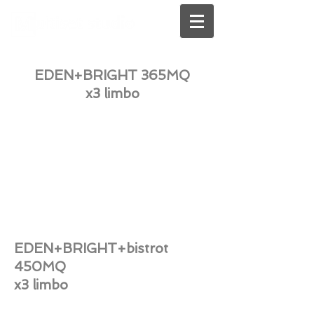
EDEN+BRIGHT 365MQ
x3 limbo
EDEN+BRIGHT+bistrot
450MQ
x3 limbo