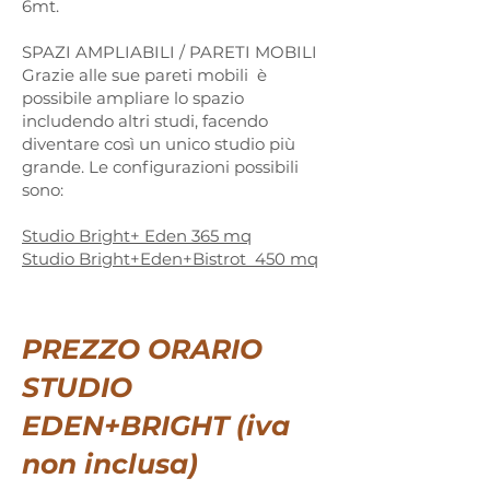
6mt.
SPAZI AMPLIABILI / PARETI MOBILI
Grazie alle sue pareti mobili è
possibile ampliare lo spazio
includendo altri studi, facendo
diventare così un unico studio più
grande. Le configurazioni possibili
sono:
Studio Bright+ Eden 365 mq
Studio Bright+Eden+Bistrot 450 mq
PREZZO ORARIO
STUDIO
EDEN+BRIGHT (iva
non inclusa)​​