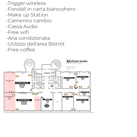
-Trigger wireless
-Fondali in carta bianco/nero
-Make up Station
-Camerino cambio
-Cassa Audio
-Free wifi
-Aria condizionata
-Utilizzo dell'area Bistrot
-Free coffee