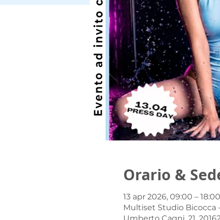
Orario & Sed
13 apr 2026, 09:00 – 18:0
Multiset Studio Bicocca - 
Umberto Cagni, 21, 20162 