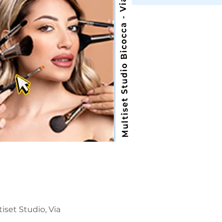
tiset Studio, Via