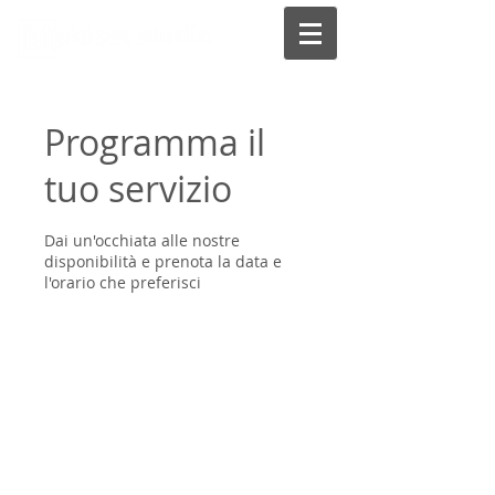
Programma il
tuo servizio
Dai un'occhiata alle nostre
disponibilità e prenota la data e
l'orario che preferisci