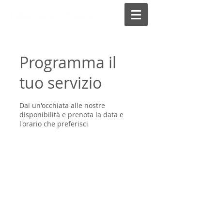
Programma il
tuo servizio
Dai un'occhiata alle nostre
disponibilità e prenota la data e
l'orario che preferisci