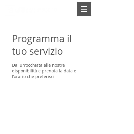
Programma il
tuo servizio
Dai un'occhiata alle nostre
disponibilità e prenota la data e
l'orario che preferisci